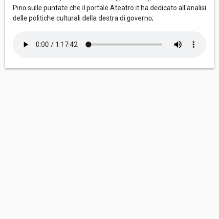
Pino sulle puntate che il portale Ateatro.it ha dedicato all'analisi
delle politiche culturali della destra di governo;