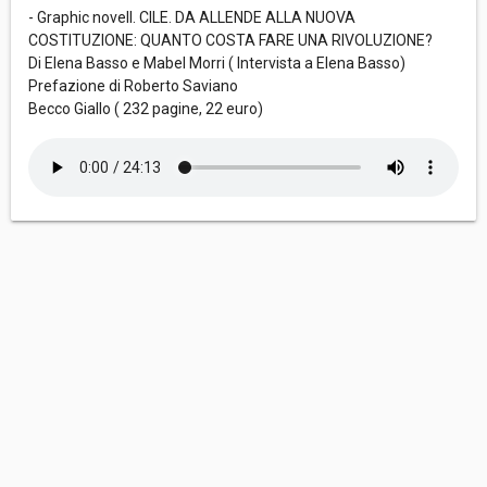
- Graphic novell. CILE. DA ALLENDE ALLA NUOVA
COSTITUZIONE: QUANTO COSTA FARE UNA RIVOLUZIONE?
Di Elena Basso e Mabel Morri ( Intervista a Elena Basso)
Prefazione di Roberto Saviano
Becco Giallo ( 232 pagine, 22 euro)