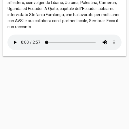
all'estero, coinvolgendo Libano, Ucraina, Palestina, Camerun,
Uganda ed Ecuador. A Quito, capitale dell’Ecuador, abbiamo
intervistato Stefania Famlonga, che ha lavorato per molti anni
con AVSI e ora collabora con il partner locale, Sembrar. Ecco il
suo racconto.