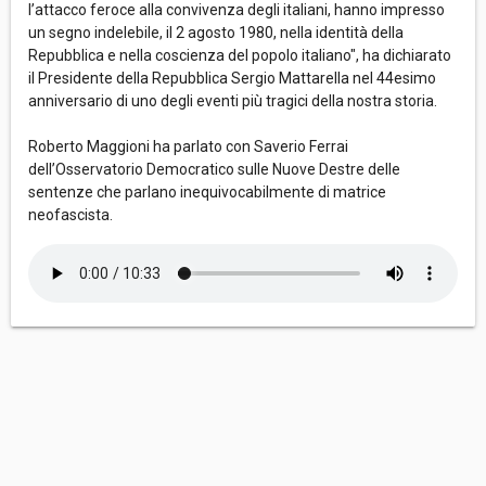
l’attacco feroce alla convivenza degli italiani, hanno impresso
un segno indelebile, il 2 agosto 1980, nella identità della
Repubblica e nella coscienza del popolo italiano", ha dichiarato
il Presidente della Repubblica Sergio Mattarella nel 44esimo
anniversario di uno degli eventi più tragici della nostra storia.
Roberto Maggioni ha parlato con Saverio Ferrai
dell’Osservatorio Democratico sulle Nuove Destre delle
sentenze che parlano inequivocabilmente di matrice
neofascista.